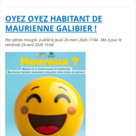
OYEZ OYEZ HABITANT DE
MAURIENNE GALIBIER !
Par admin mougin, publié le jeudi 26 mars 2026 17:04 - Mis à jour le
vendredi 24 avril 2026 15:04