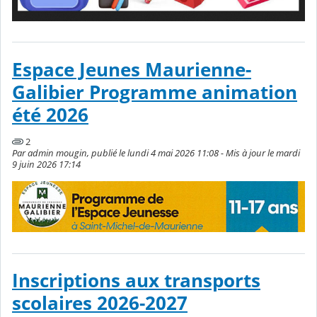
Espace Jeunes Maurienne-
Galibier Programme animation
été 2026
2
Par admin mougin, publié le lundi 4 mai 2026 11:08 - Mis à jour le mardi
9 juin 2026 17:14
Inscriptions aux transports
scolaires 2026-2027