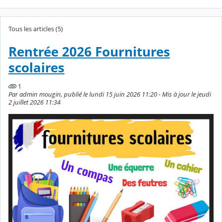
Tous les articles (5)
Rentrée 2026 Fournitures
scolaires
1
Par admin mougin, publié le lundi 15 juin 2026 11:20 - Mis à jour le jeudi
2 juillet 2026 11:34