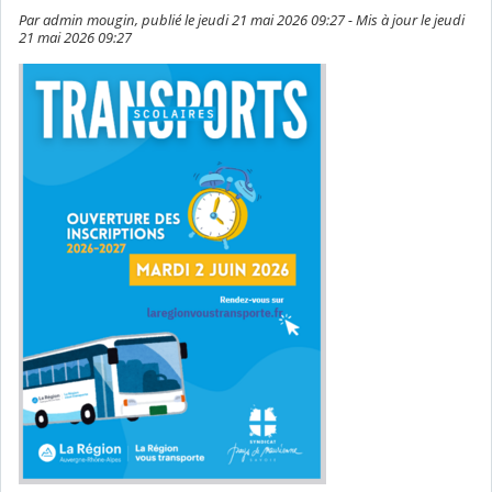
Par admin mougin, publié le jeudi 21 mai 2026 09:27 - Mis à jour le jeudi
21 mai 2026 09:27