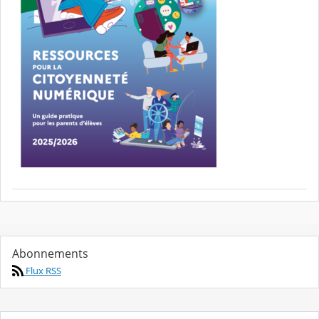
Abonnements
Flux RSS