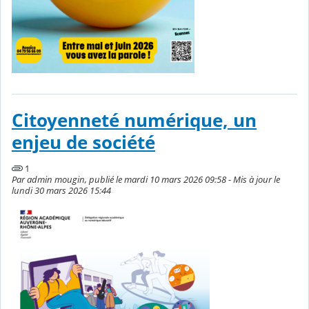
Citoyenneté numérique, un
enjeu de société
1
Par admin mougin, publié le mardi 10 mars 2026 09:58 - Mis à jour le
lundi 30 mars 2026 15:44