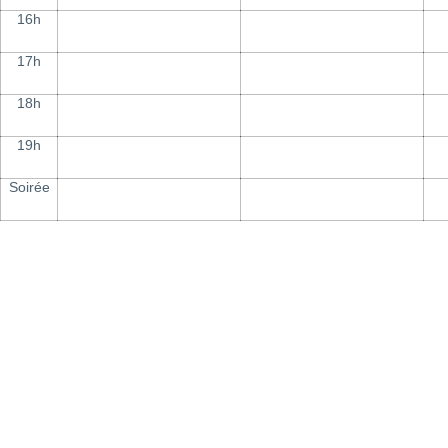
16h
17h
18h
19h
Soirée